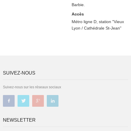
Barbie.
Accès
Métro ligne D, station "Vieux
Lyon / Cathédrale St-Jean"
SUIVEZ-NOUS
Suivez-nous sur les réseaux sociaux
NEWSLETTER