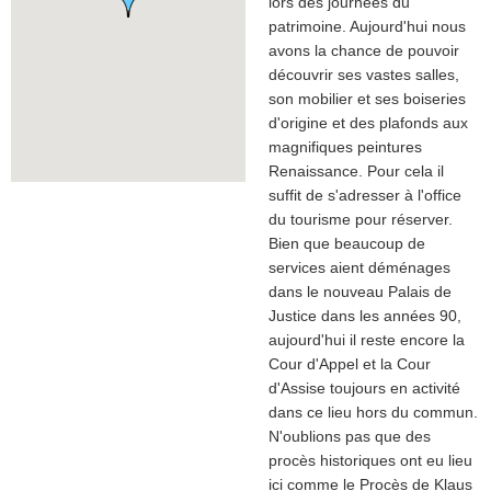
lors des journées du
patrimoine. Aujourd'hui nous
avons la chance de pouvoir
découvrir ses vastes salles,
son mobilier et ses boiseries
d'origine et des plafonds aux
magnifiques peintures
Renaissance. Pour cela il
suffit de s'adresser à l'office
du tourisme pour réserver.
Bien que beaucoup de
services aient déménages
dans le nouveau Palais de
Justice dans les années 90,
aujourd'hui il reste encore la
Cour d'Appel et la Cour
d'Assise toujours en activité
dans ce lieu hors du commun.
N'oublions pas que des
procès historiques ont eu lieu
ici comme le Procès de Klaus