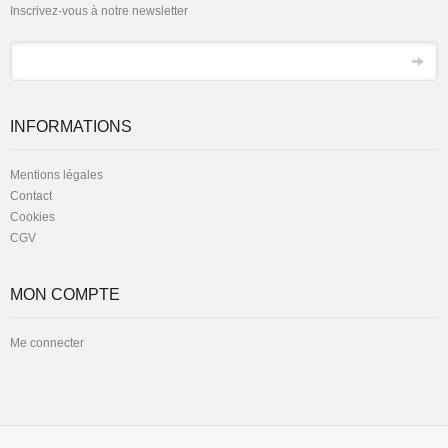
Inscrivez-vous à notre newsletter
*
Email
INFORMATIONS
Mentions légales
Contact
Cookies
CGV
MON COMPTE
Me connecter