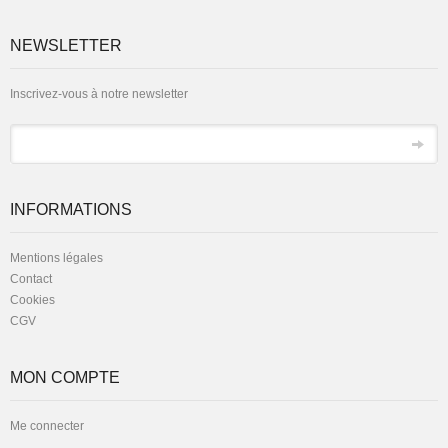
NEWSLETTER
Inscrivez-vous à notre newsletter
*
Email
INFORMATIONS
Mentions légales
Contact
Cookies
CGV
MON COMPTE
Me connecter