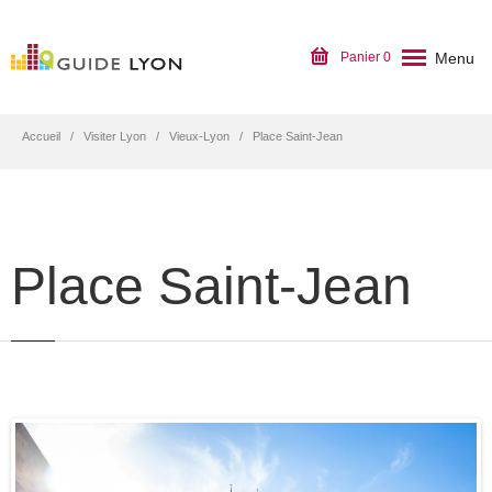
Menu
Panier
0
Accueil
Visiter Lyon
Vieux-Lyon
Place Saint-Jean
Place Saint-Jean