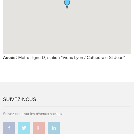
Accès
:
Métro, ligne D, station "Vieux Lyon / Cathédrale St-Jean"
SUIVEZ-NOUS
Suivez-nous sur les réseaux sociaux