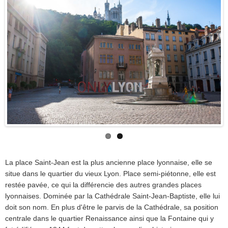
La place Saint-Jean est la plus ancienne place lyonnaise, elle se
situe dans le quartier du vieux Lyon. Place semi-piétonne, elle est
restée pavée, ce qui la différencie des autres grandes places
lyonnaises. Dominée par la Cathédrale Saint-Jean-Baptiste, elle lui
doit son nom. En plus d'être le parvis de la Cathédrale, sa position
centrale dans le quartier Renaissance ainsi que la Fontaine qui y